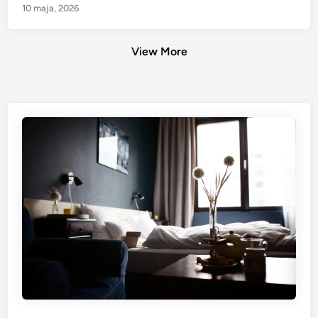
10 maja, 2026
View More