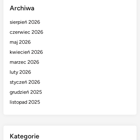
Archiwa
sierpień 2026
czerwiec 2026
maj 2026
kwiecień 2026
marzec 2026
luty 2026
styczeń 2026
grudzień 2025
listopad 2025
Kategorie