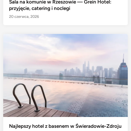
Sala na komunie w Rzeszowie — Grein Hotel:
przyjęcie, catering i noclegi
20 czerwca, 2026
Najlepszy hotel z basenem w Świeradowie-Zdroju