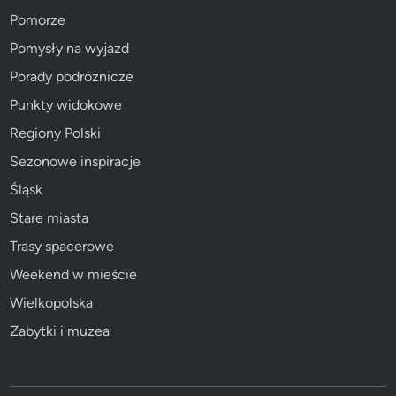
Pomorze
Pomysły na wyjazd
Porady podróżnicze
Punkty widokowe
Regiony Polski
Sezonowe inspiracje
Śląsk
Stare miasta
Trasy spacerowe
Weekend w mieście
Wielkopolska
Zabytki i muzea