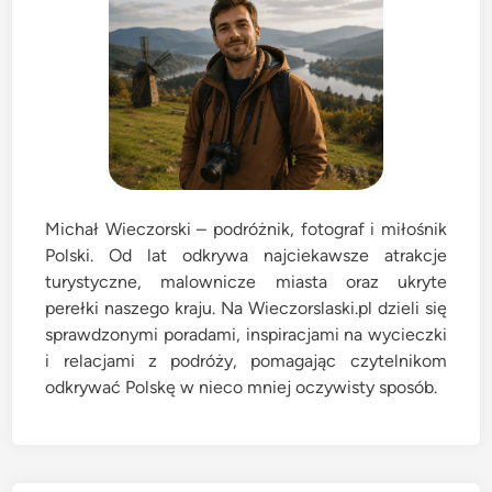
Michał Wieczorski – podróżnik, fotograf i miłośnik
Polski. Od lat odkrywa najciekawsze atrakcje
turystyczne, malownicze miasta oraz ukryte
perełki naszego kraju. Na Wieczorslaski.pl dzieli się
sprawdzonymi poradami, inspiracjami na wycieczki
i relacjami z podróży, pomagając czytelnikom
odkrywać Polskę w nieco mniej oczywisty sposób.