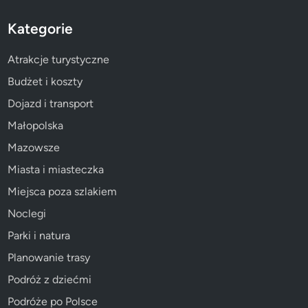
Kategorie
Atrakcje turystyczne
Budżet i koszty
Dojazd i transport
Małopolska
Mazowsze
Miasta i miasteczka
Miejsca poza szlakiem
Noclegi
Parki i natura
Planowanie trasy
Podróż z dziećmi
Podróże po Polsce