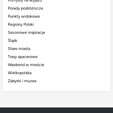
Pomysły na wyjazd
Porady podróżnicze
Punkty widokowe
Regiony Polski
Sezonowe inspiracje
Śląsk
Stare miasta
Trasy spacerowe
Weekend w mieście
Wielkopolska
Zabytki i muzea