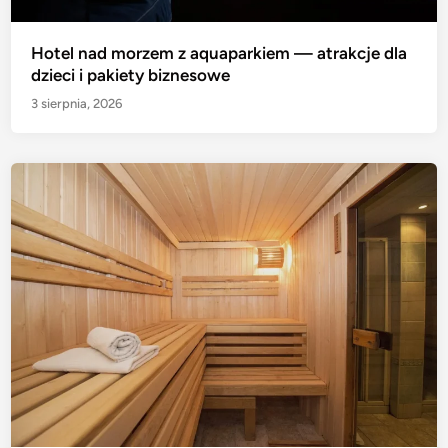
Hotel nad morzem z aquaparkiem — atrakcje dla
dzieci i pakiety biznesowe
3 sierpnia, 2026