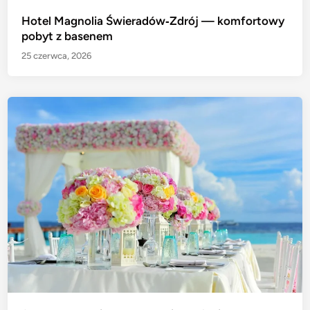
Hotel Magnolia Świeradów‑Zdrój — komfortowy
pobyt z basenem
25 czerwca, 2026