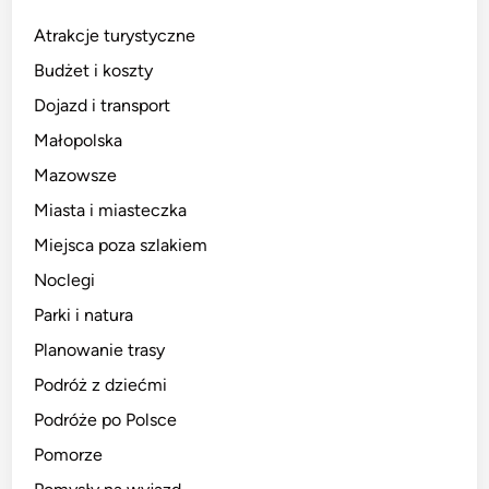
Atrakcje turystyczne
Budżet i koszty
Dojazd i transport
Małopolska
Mazowsze
Miasta i miasteczka
Miejsca poza szlakiem
Noclegi
Parki i natura
Planowanie trasy
Podróż z dziećmi
Podróże po Polsce
Pomorze