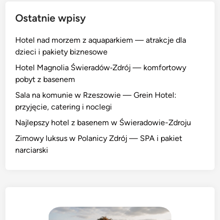
Ostatnie wpisy
Hotel nad morzem z aquaparkiem — atrakcje dla
dzieci i pakiety biznesowe
Hotel Magnolia Świeradów‑Zdrój — komfortowy
pobyt z basenem
Sala na komunie w Rzeszowie — Grein Hotel:
przyjęcie, catering i noclegi
Najlepszy hotel z basenem w Świeradowie-Zdroju
Zimowy luksus w Polanicy Zdrój — SPA i pakiet
narciarski