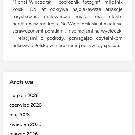
Michał Wieczorski – podróżnik, fotograf i miłośnik
Polski. Od lat odkrywa najciekawsze atrakcje
turystyczne, malownicze miasta oraz ukryte
perełki naszego kraju. Na Wieczorslaski.pl dzieli się
sprawdzonymi poradami, inspiracjami na wycieczki
i relacjami z podróży, pomagając czytelnikom
odkrywać Polskę w nieco mniej oczywisty sposób.
Archiwa
sierpień 2026
czerwiec 2026
maj 2026
kwiecień 2026
marzec 2026