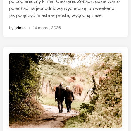
po pograniczny klimat Cieszyna. Zobacz, gdzie warto
pojechać na jednodniową wycieczkę lub weekend i
jak połączyć miasta w prostą, wygodną trasę.
by
admin
•
14 marca, 2026