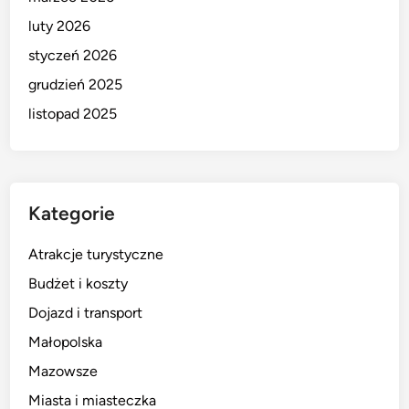
luty 2026
styczeń 2026
grudzień 2025
listopad 2025
Kategorie
Atrakcje turystyczne
Budżet i koszty
Dojazd i transport
Małopolska
Mazowsze
Miasta i miasteczka