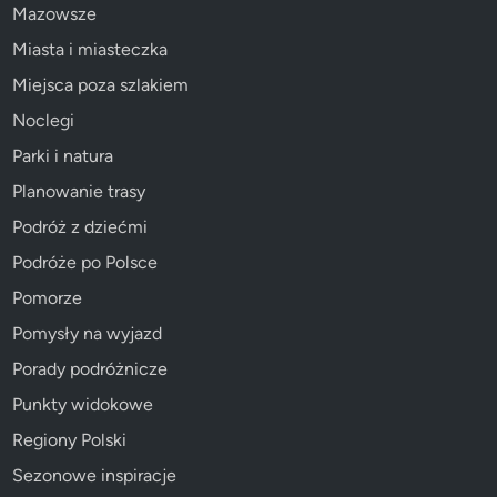
Mazowsze
Miasta i miasteczka
Miejsca poza szlakiem
Noclegi
Parki i natura
Planowanie trasy
Podróż z dziećmi
Podróże po Polsce
Pomorze
Pomysły na wyjazd
Porady podróżnicze
Punkty widokowe
Regiony Polski
Sezonowe inspiracje