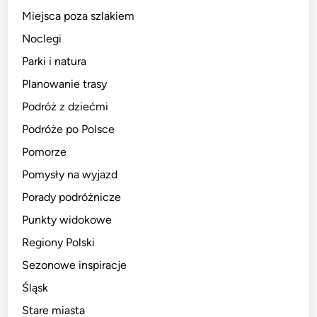
Miejsca poza szlakiem
Noclegi
Parki i natura
Planowanie trasy
Podróż z dziećmi
Podróże po Polsce
Pomorze
Pomysły na wyjazd
Porady podróżnicze
Punkty widokowe
Regiony Polski
Sezonowe inspiracje
Śląsk
Stare miasta