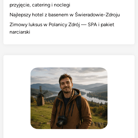
przyjęcie, catering i noclegi
Najlepszy hotel z basenem w Świeradowie-Zdroju
Zimowy luksus w Polanicy Zdrój — SPA i pakiet
narciarski