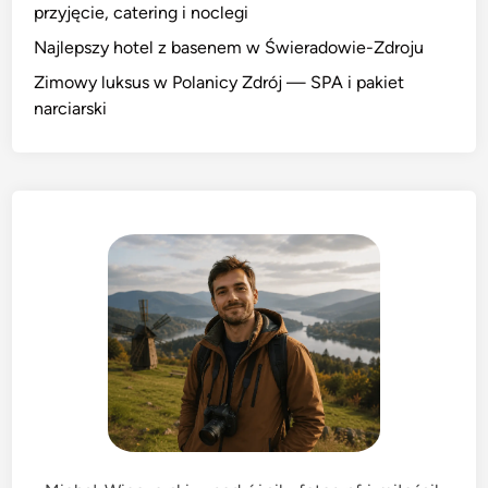
przyjęcie, catering i noclegi
Najlepszy hotel z basenem w Świeradowie-Zdroju
Zimowy luksus w Polanicy Zdrój — SPA i pakiet
narciarski