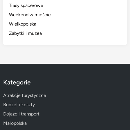
Trasy spacerowe
Weekend w mieście
Wielkopolska
Zabytki i muzea
Kategorie
Atrakcje turystyczne
Budżet i koszty
Dojazd i transport
Małopolska