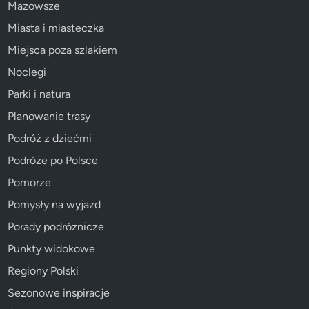
Mazowsze
Miasta i miasteczka
Miejsca poza szlakiem
Noclegi
Parki i natura
Planowanie trasy
Podróż z dziećmi
Podróże po Polsce
Pomorze
Pomysły na wyjazd
Porady podróżnicze
Punkty widokowe
Regiony Polski
Sezonowe inspiracje