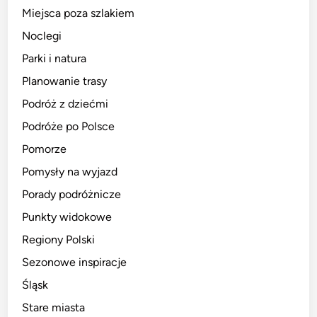
Miejsca poza szlakiem
Noclegi
Parki i natura
Planowanie trasy
Podróż z dziećmi
Podróże po Polsce
Pomorze
Pomysły na wyjazd
Porady podróżnicze
Punkty widokowe
Regiony Polski
Sezonowe inspiracje
Śląsk
Stare miasta