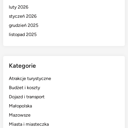
luty 2026
styczeń 2026
grudzień 2025
listopad 2025
Kategorie
Atrakcje turystyczne
Budżet i koszty
Dojazd i transport
Małopolska
Mazowsze
Miasta i miasteczka