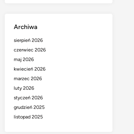
Archiwa
sierpień 2026
czerwiec 2026
maj 2026
kwiecień 2026
marzec 2026
luty 2026
styczeń 2026
grudzień 2025
listopad 2025