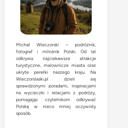
Michał Wieczorski – podróżnik,
fotograf i miłośnik Polski. Od lat
odkrywa najciekawsze atrakcje
turystyczne, malownicze miasta oraz
ukryte perełki naszego kraju. Na
Wieczorslaski.pl dzieli się
sprawdzonymi poradami, inspiracjami
na wycieczki i relacjami z podróży,
pomagając czytelnikom odkrywać
Polskę w nieco mniej oczywisty
sposób.