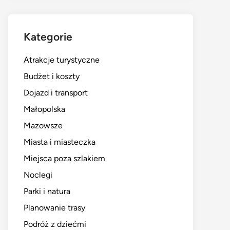
Kategorie
Atrakcje turystyczne
Budżet i koszty
Dojazd i transport
Małopolska
Mazowsze
Miasta i miasteczka
Miejsca poza szlakiem
Noclegi
Parki i natura
Planowanie trasy
Podróż z dziećmi