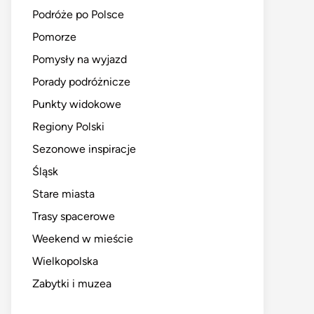
Podróże po Polsce
Pomorze
Pomysły na wyjazd
Porady podróżnicze
Punkty widokowe
Regiony Polski
Sezonowe inspiracje
Śląsk
Stare miasta
Trasy spacerowe
Weekend w mieście
Wielkopolska
Zabytki i muzea