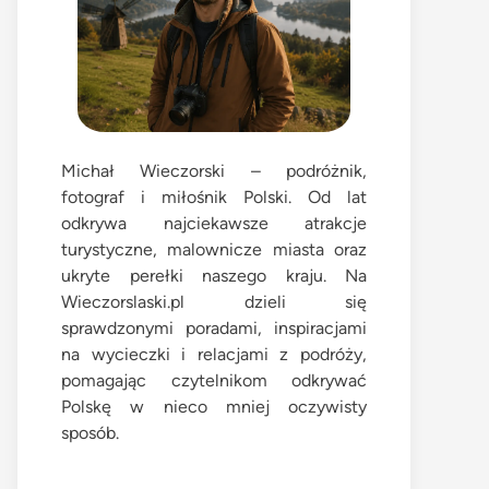
Michał Wieczorski – podróżnik,
fotograf i miłośnik Polski. Od lat
odkrywa najciekawsze atrakcje
turystyczne, malownicze miasta oraz
ukryte perełki naszego kraju. Na
Wieczorslaski.pl dzieli się
sprawdzonymi poradami, inspiracjami
na wycieczki i relacjami z podróży,
pomagając czytelnikom odkrywać
Polskę w nieco mniej oczywisty
sposób.