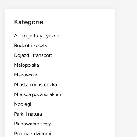
Kategorie
Atrakcje turystyczne
Budżet i koszty
Dojazd i transport
Małopolska
Mazowsze
Miasta i miasteczka
Miejsca poza szlakiem
Noclegi
Parki i natura
Planowanie trasy
Podróż z dziećmi