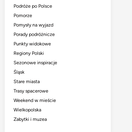
Podróże po Polsce
Pomorze
Pomysły na wyjazd
Porady podróżnicze
Punkty widokowe
Regiony Polski
Sezonowe inspiracje
Śląsk
Stare miasta
Trasy spacerowe
Weekend w mieście
Wielkopolska
Zabytki i muzea