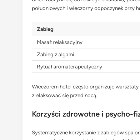
południowych i wieczorny odpoczynek przy he
Zabieg
Masaż relaksacyjny
Zabieg z algami
Rytuał aromaterapeutyczny
Wieczorem hotel często organizuje warsztaty
zrelaksować się przed nocą.
Korzyści zdrowotne i psycho-f
Systematyczne korzystanie z zabiegów spa 