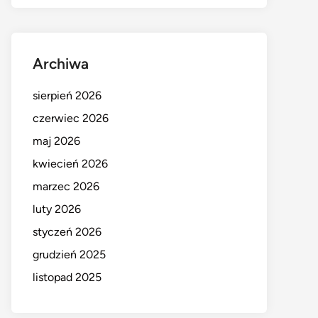
Archiwa
sierpień 2026
czerwiec 2026
maj 2026
kwiecień 2026
marzec 2026
luty 2026
styczeń 2026
grudzień 2025
listopad 2025